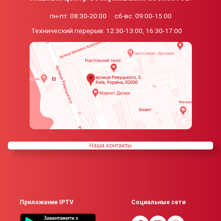
пн-пт: 08:30-20:00
сб-вс: 09:00-15:00
Технический перерыв:
12:30-13:00, 16:30-17:00
Наши контакты
Приложение IPTV
Социальные сети