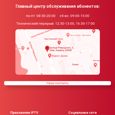
Главный центр обслуживания абонентов:
пн-пт: 08:30-20:00
сб-вс: 09:00-15:00
Технический перерыв:
12:30-13:00, 16:30-17:00
Наши контакты
Приложение IPTV
Социальные сети