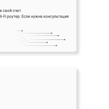
а свой счет.
Fi роутер. Если нужна консультация