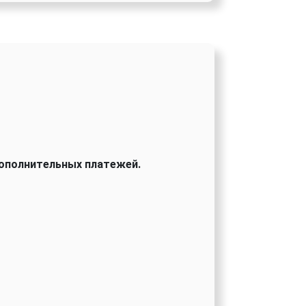
дополнительных платежей.