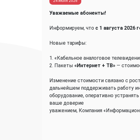
24 июля 2026
Уважаемые абоненты!
Информируем, что
с 1 августа 2026 
Новые тарифы:
1. «Кабельное аналоговое телевидени
2. Пакеты
«Интернет + ТВ»
— стоимо
Изменение стоимости связано с рост
дальнейшем поддерживать работу ин
оборудование, оперативно устранять 
ваше доверие
уважением, Компания «Информацион