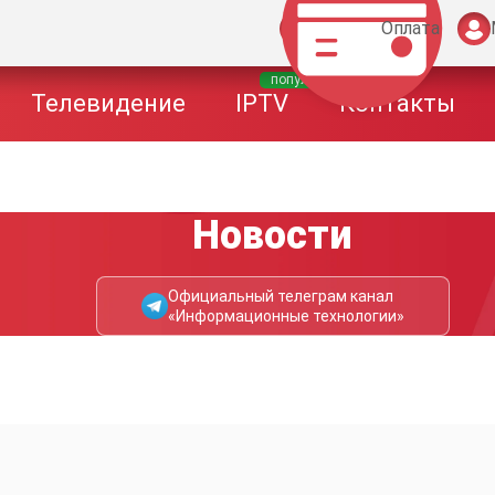
Оплата
популярное
Телевидение
IPTV
Контакты
Новости
Официальный телеграм канал
«Информационные технологии»