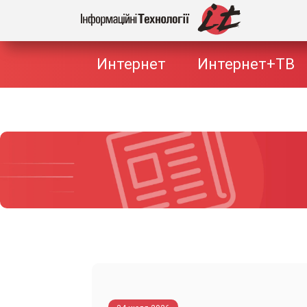
Интернет
Интернет+ТВ