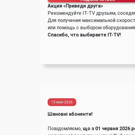
Акция «Приведи друга»
Рекомендуйте IT-TV друзьям, соседя
Для получения максимальной скорост
или помощь с выбором оборудования
Спасибо, что выбираете IT-TV!
15 мая 2026
Шановні абоненти!
Повідомляємо,
що з 01 червня 2026 р