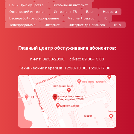
Наши Приемущества
Гигабитный интернет
Оптический интернет
Интернет + ТВ
Блог
Новости
Бесперебойное оборудование
Частный сектор
ТВ
Телепрограмма
Интернет
Интернет для бизнеса
IPTV
Главный центр обслуживания абонентов:
пн-пт: 08:30-20:00
сб-вс: 09:00-15:00
Технический перерыв:
12:30-13:00, 16:30-17:00