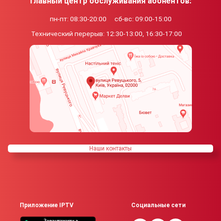
Главный центр обслуживания абонентов:
пн-пт: 08:30-20:00
сб-вс: 09:00-15:00
Технический перерыв:
12:30-13:00, 16:30-17:00
Наши контакты
Приложение IPTV
Социальные сети