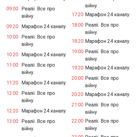
війну.
09:00
Реалії. Все про
17:20
Марафон 24 каналу.
війну.
18:00
Реалії. Все про
09:20
Марафон 24 каналу.
війну.
10:00
Реалії. Все про
18:20
Марафон 24 каналу.
війну.
19:00
Реалії. Все про
10:20
Марафон 24 каналу.
війну.
11:00
Реалії. Все про
19:20
Марафон 24 каналу.
війну.
20:00
Реалії. Все про
11:20
Марафон 24 каналу.
війну.
12:00
Реалії. Все про
20:20
Марафон 24 каналу.
війну.
21:00
Реалії. Все про
12:20
Марафон 24 каналу.
війну.
22:00
Реалії. Все про
13:00
Реалії. Все про
війну.
війну.