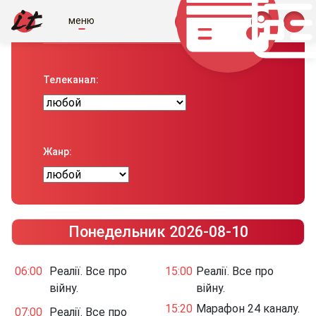
меню
Телепрограма вiд IT
Телеканал:
Жанр:
Понедельник 2026-08-10
06:00
Реалії. Все про
15:00
Реалії. Все про
війну.
війну.
15:20
Марафон 24 каналу.
07:00
Реалії. Все про