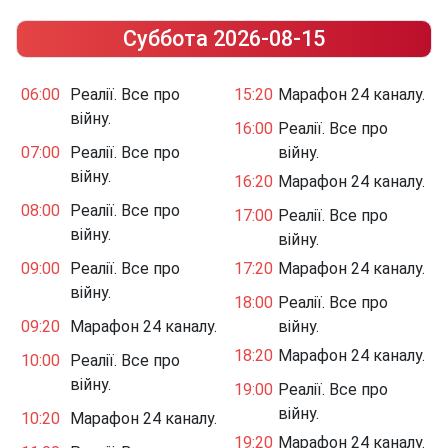
Суббота 2026-08-15
06:00
Реалії. Все про
15:20
Марафон 24 каналу.
війну.
16:00
Реалії. Все про
07:00
Реалії. Все про
війну.
війну.
16:20
Марафон 24 каналу.
08:00
Реалії. Все про
17:00
Реалії. Все про
війну.
війну.
09:00
Реалії. Все про
17:20
Марафон 24 каналу.
війну.
18:00
Реалії. Все про
09:20
Марафон 24 каналу.
війну.
18:20
Марафон 24 каналу.
10:00
Реалії. Все про
війну.
19:00
Реалії. Все про
війну.
10:20
Марафон 24 каналу.
19:20
Марафон 24 каналу.