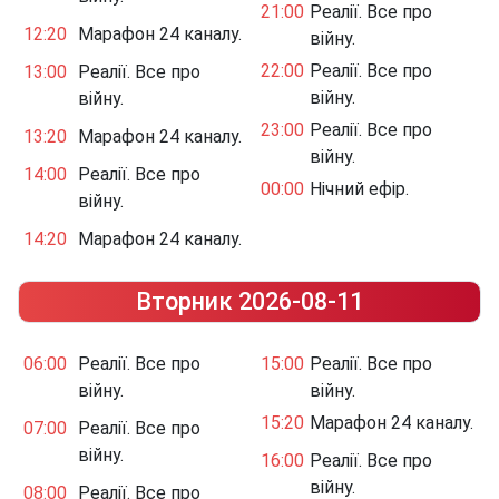
21:00
Реалії. Все про
12:20
Марафон 24 каналу.
війну.
22:00
Реалії. Все про
13:00
Реалії. Все про
війну.
війну.
23:00
Реалії. Все про
13:20
Марафон 24 каналу.
війну.
14:00
Реалії. Все про
00:00
Нічний ефір.
війну.
14:20
Марафон 24 каналу.
Вторник 2026-08-11
06:00
Реалії. Все про
15:00
Реалії. Все про
війну.
війну.
15:20
Марафон 24 каналу.
07:00
Реалії. Все про
війну.
16:00
Реалії. Все про
війну.
08:00
Реалії. Все про