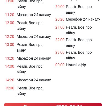
11:00
Реалії. Все про
війну.
20:00
Реалії. Все про
війну.
11:20
Марафон 24 каналу.
20:20
Марафон 24 каналу.
12:00
Реалії. Все про
21:00
Реалії. Все про
війну.
війну.
12:20
Марафон 24 каналу.
22:00
Реалії. Все про
13:00
Реалії. Все про
війну.
війну.
23:00
Реалії. Все про
війну.
13:20
Марафон 24 каналу.
00:00
Нічний ефір.
14:00
Реалії. Все про
війну.
14:20
Марафон 24 каналу.
15:00
Реалії. Все про
війну.