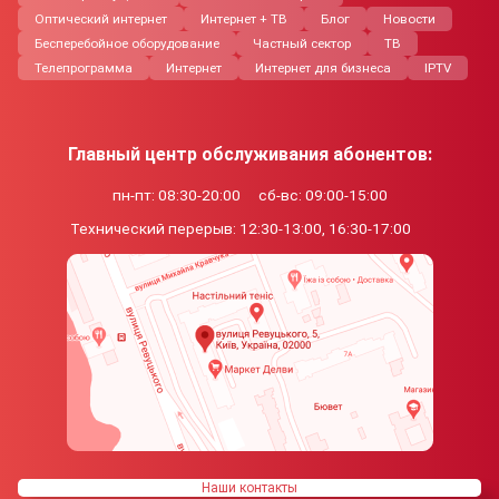
Оптический интернет
Интернет + ТВ
Блог
Новости
Бесперебойное оборудование
Частный сектор
ТВ
Телепрограмма
Интернет
Интернет для бизнеса
IPTV
Главный центр обслуживания абонентов:
пн-пт: 08:30-20:00
сб-вс: 09:00-15:00
Технический перерыв:
12:30-13:00, 16:30-17:00
Наши контакты