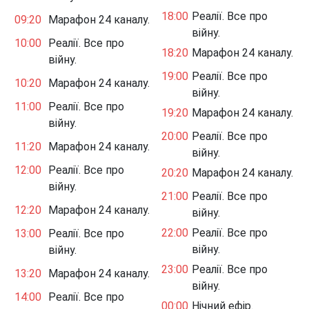
18:00
Реалії. Все про
09:20
Марафон 24 каналу.
війну.
10:00
Реалії. Все про
18:20
Марафон 24 каналу.
війну.
19:00
Реалії. Все про
10:20
Марафон 24 каналу.
війну.
11:00
Реалії. Все про
19:20
Марафон 24 каналу.
війну.
20:00
Реалії. Все про
11:20
Марафон 24 каналу.
війну.
12:00
Реалії. Все про
20:20
Марафон 24 каналу.
війну.
21:00
Реалії. Все про
12:20
Марафон 24 каналу.
війну.
22:00
Реалії. Все про
13:00
Реалії. Все про
війну.
війну.
23:00
Реалії. Все про
13:20
Марафон 24 каналу.
війну.
14:00
Реалії. Все про
00:00
Нічний ефір.