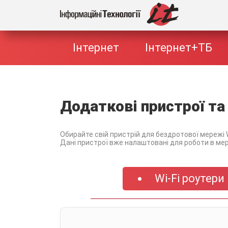
Інтернет
Інтернет+ТБ
Додаткові пристрої та
Обирайте свій пристрій для бездротової мережі W
Дані пристрої вже налаштовані для роботи в мер
Wi-Fi роутери