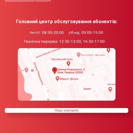
Головний центр обслуговування абонентів:
пн-пт: 08:30-20:00
сб-нд: 09:00-15:00
Технічна перерва:
12:30-13:00, 16:30-17:00
Нашi контакти