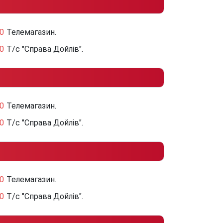
0
Телемагазин.
0
Т/с "Справа Дойлів".
0
Телемагазин.
0
Т/с "Справа Дойлів".
0
Телемагазин.
0
Т/с "Справа Дойлів".